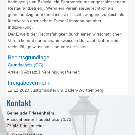
betätigen (zum Beispiel ein Sportverein mit angeschlossenem
Restaurantbetrieb). Wenn ein Verein steuerrechtlich als
gemeinnützig anerkannt ist, ist er nicht zwingend zugleich als
Idealverein anzusehen. Dieser Umstand hat aber
Indizwirkung.
Der Erwerb der Rechtsfähigkeit durch einen wirtschaftlichen
Verein kommt nur ausnahmsweise in Betracht. Daher sind
rechtsfähige wirtschaftliche Vereine selten.
Rechtsgrundlage
Grundgesetz (GG)
Artikel 9 Absatz 1
Vereinigungsfreiheit
Freigabevermerk
11.12.2023
Justizministerium Baden-Württemberg
Kontakt
Gemeinde Friesenheim
Friesenheimer Hauptstraße 71/73
77948
Friesenheim
OpenStreetMap