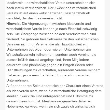
Idealverein und wirtschaftlicher Verein unterscheiden sich
nach ihrem Vereinszweck. Der Zweck des wirtschaftlichen
Vereins ist auf einen wirtschaftlichen Geschäftsbetrieb
gerichtet, der des Idealvereins nicht.
Hinweis:
Die Abgrenzungen zwischen Idealverein und
wirtschaftlichem Verein können je nach Einzelfall schwierig
sein. Die Übergänge zwischen beiden Vereinsformen sind
fließend. So gehören beispielsweise zu den wirtschaftlichen
Vereinen nicht nur Vereine, die als Haupttätigkeit ein
Unternehmen betreiben oder wie ein Unternehmer am
Wirtschaftsverkehr teilnehmen, sondern auch Vereine, die
ausschließlich darauf angelegt sind, ihren Mitgliedern
dauerhaft und planmäßig gegen ein Entgelt Waren oder
Dienstleistungen zu verschaffen, außerdem Vereine mit dem
Ziel einer genossenschaftlichen Kooperation zwischen
Unternehmen.
Auf der anderen Seite ändert sich der Charakter eines Vereins
als Idealverein nicht, wenn die wirtschaftliche Betätigung dem
ideellen Zweck zu- und untergeordnet und Hilfsmittel zu
dessen Erreichung ist. Idealvereine genießen daher ein
Nebenzweckprivileg, wenn sie sich zugleich wirtschaftlich