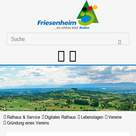
Rathaus & Service
Digitales Rathaus
Lebenslagen
Vereine
Gründung eines Vereins