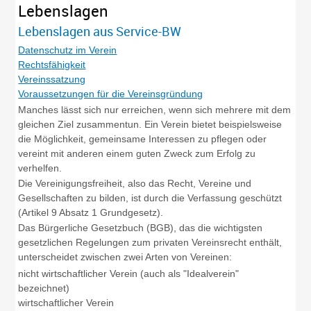
Lebenslagen
Lebenslagen aus Service-BW
Datenschutz im Verein
Rechtsfähigkeit
Vereinssatzung
Voraussetzungen für die Vereinsgründung
Manches lässt sich nur erreichen, wenn sich mehrere mit dem
gleichen Ziel zusammentun. Ein Verein bietet beispielsweise
die Möglichkeit, gemeinsame Interessen zu pflegen oder
vereint mit anderen einem guten Zweck zum Erfolg zu
verhelfen.
Die Vereinigungsfreiheit, also das Recht, Vereine und
Gesellschaften zu bilden, ist durch die Verfassung geschützt
(Artikel 9 Absatz 1 Grundgesetz).
Das Bürgerliche Gesetzbuch (BGB), das die wichtigsten
gesetzlichen Regelungen zum privaten Vereinsrecht enthält,
unterscheidet zwischen zwei Arten von Vereinen:
nicht wirtschaftlicher Verein (auch als "Idealverein"
bezeichnet)
wirtschaftlicher Verein