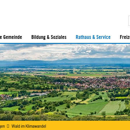
e Gemeinde
Bildung & Soziales
Rathaus & Service
Freiz
gen
Wald im Klimawandel