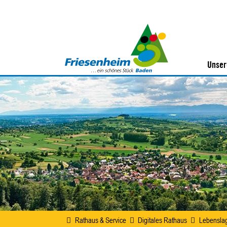
Unser
Rathaus & Service
Digitales Rathaus
Lebensla