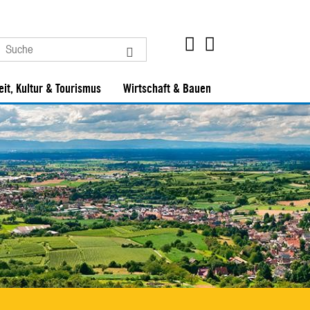
eit, Kultur & Tourismus
Wirtschaft & Bauen