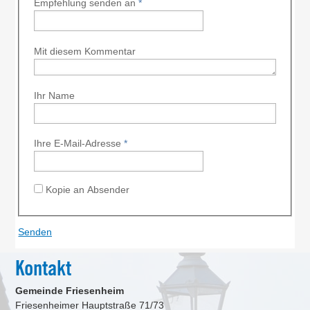
Empfehlung senden an
*
Mit diesem Kommentar
Ihr Name
Ihre E-Mail-Adresse
*
Kopie an Absender
Kontakt
Gemeinde Friesenheim
Friesenheimer Hauptstraße 71/73