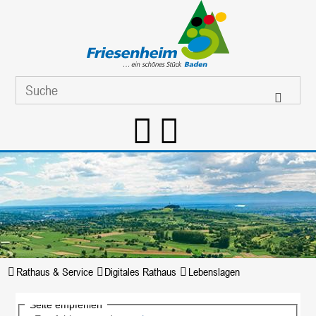
Rathaus & Service
Digitales Rathaus
Lebenslagen
Seite empfehlen