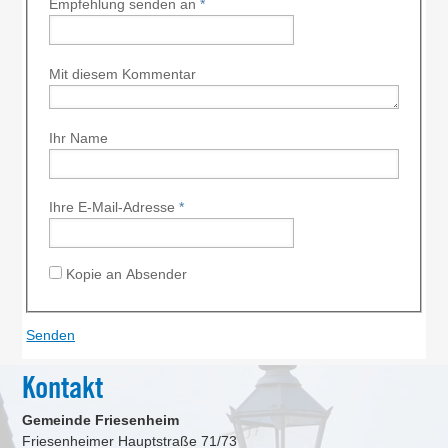
Empfehlung senden an
*
Mit diesem Kommentar
Ihr Name
Ihre E-Mail-Adresse
*
Kopie an Absender
Kontakt
Gemeinde Friesenheim
Friesenheimer Hauptstraße 71/73