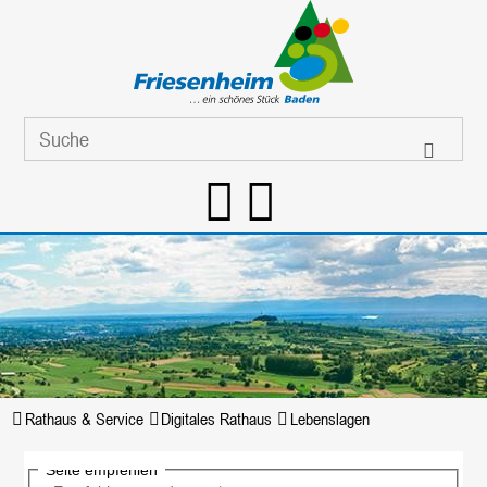
Rathaus & Service
Digitales Rathaus
Lebenslagen
Seite empfehlen