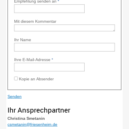
Empfehlung senden an
*
Mit diesem Kommentar
Ihr Name
Ihre E-Mail-Adresse
*
Kopie an Absender
Ihr Ansprechpartner
Christina
Smetanin
csmetanin@friesenheim.de