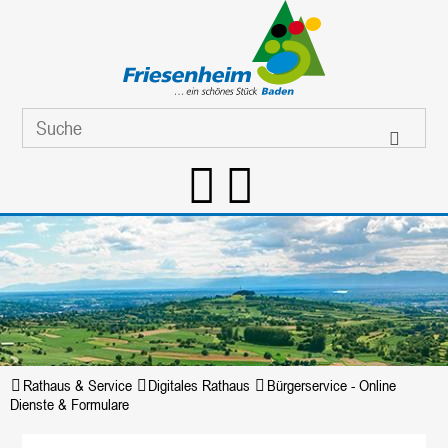
Rathaus & Service
Digitales Rathaus
Bürgerservice - Online
Dienste & Formulare