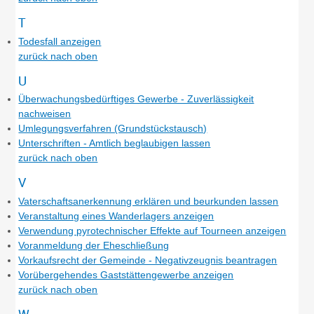
T
Todesfall anzeigen
zurück nach oben
U
Überwachungsbedürftiges Gewerbe - Zuverlässigkeit
nachweisen
Umlegungsverfahren (Grundstückstausch)
Unterschriften - Amtlich beglaubigen lassen
zurück nach oben
V
Vaterschaftsanerkennung erklären und beurkunden lassen
Veranstaltung eines Wanderlagers anzeigen
Verwendung pyrotechnischer Effekte auf Tourneen anzeigen
Voranmeldung der Eheschließung
Vorkaufsrecht der Gemeinde - Negativzeugnis beantragen
Vorübergehendes Gaststättengewerbe anzeigen
zurück nach oben
W