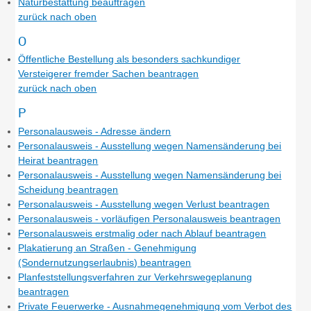
Naturbestattung beauftragen
zurück nach oben
O
Öffentliche Bestellung als besonders sachkundiger
Versteigerer fremder Sachen beantragen
zurück nach oben
P
Personalausweis - Adresse ändern
Personalausweis - Ausstellung wegen Namensänderung bei
Heirat beantragen
Personalausweis - Ausstellung wegen Namensänderung bei
Scheidung beantragen
Personalausweis - Ausstellung wegen Verlust beantragen
Personalausweis - vorläufigen Personalausweis beantragen
Personalausweis erstmalig oder nach Ablauf beantragen
Plakatierung an Straßen - Genehmigung
(Sondernutzungserlaubnis) beantragen
Planfeststellungsverfahren zur Verkehrswegeplanung
beantragen
Private Feuerwerke - Ausnahmegenehmigung vom Verbot des