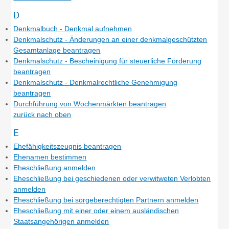
D
Denkmalbuch - Denkmal aufnehmen
Denkmalschutz - Änderungen an einer denkmalgeschützten
Gesamtanlage beantragen
Denkmalschutz - Bescheinigung für steuerliche Förderung
beantragen
Denkmalschutz - Denkmalrechtliche Genehmigung
beantragen
Durchführung von Wochenmärkten beantragen
zurück nach oben
E
Ehefähigkeitszeugnis beantragen
Ehenamen bestimmen
Eheschließung anmelden
Eheschließung bei geschiedenen oder verwitweten Verlobten
anmelden
Eheschließung bei sorgeberechtigten Partnern anmelden
Eheschließung mit einer oder einem ausländischen
Staatsangehörigen anmelden