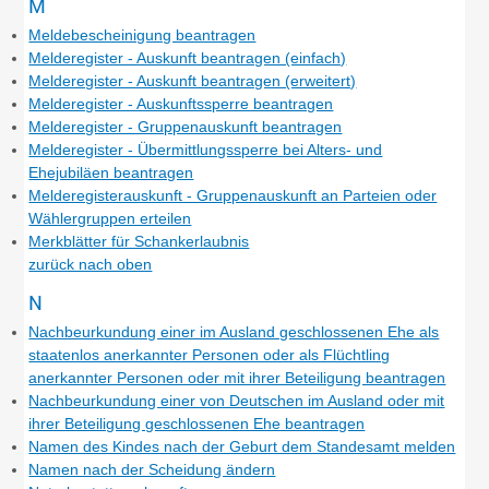
M
Meldebescheinigung beantragen
Melderegister - Auskunft beantragen (einfach)
Melderegister - Auskunft beantragen (erweitert)
Melderegister - Auskunftssperre beantragen
Melderegister - Gruppenauskunft beantragen
Melderegister - Übermittlungssperre bei Alters- und
Ehejubiläen beantragen
Melderegisterauskunft - Gruppenauskunft an Parteien oder
Wählergruppen erteilen
Merkblätter für Schankerlaubnis
zurück nach oben
N
Nachbeurkundung einer im Ausland geschlossenen Ehe als
staatenlos anerkannter Personen oder als Flüchtling
anerkannter Personen oder mit ihrer Beteiligung beantragen
Nachbeurkundung einer von Deutschen im Ausland oder mit
ihrer Beteiligung geschlossenen Ehe beantragen
Namen des Kindes nach der Geburt dem Standesamt melden
Namen nach der Scheidung ändern