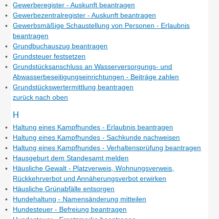
Gewerberegister - Auskunft beantragen
Gewerbezentralregister - Auskunft beantragen
Gewerbsmäßige Schaustellung von Personen - Erlaubnis
beantragen
Grundbuchauszug beantragen
Grundsteuer festsetzen
Grundstücksanschluss an Wasserversorgungs- und
Abwasserbeseitigungseinrichtungen - Beiträge zahlen
Grundstückswertermittlung beantragen
zurück nach oben
H
Haltung eines Kampfhundes - Erlaubnis beantragen
Haltung eines Kampfhundes - Sachkunde nachweisen
Haltung eines Kampfhundes - Verhaltensprüfung beantragen
Hausgeburt dem Standesamt melden
Häusliche Gewalt - Platzverweis, Wohnungsverweis,
Rückkehrverbot und Annäherungsverbot erwirken
Häusliche Grünabfälle entsorgen
Hundehaltung - Namensänderung mitteilen
Hundesteuer - Befreiung beantragen