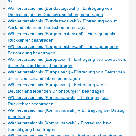
Wählerverzeichnis (Bundestagswahl) - Eintragung von
Deutschen, die in Deutschland leben, beantragen
Wählerverzeichnis (Bundestagswahl) - Eintragung von im
Ausland lebenden Deutschen beantragen
Wählerverzeichnis (Bürgermeisterwahl) - Eintragung als
Rückkehrer beantragen
Wählerverzeichnis (Bürgermeisterwahl) - Eintragung oder
Berichtigung beantragen
Wählerverzeichnis (Europawahl) - Eintragung von Deutschen,
die im Ausland leben, beantragen
Wählerverzeichnis (Europawahl) - Eintragung von Deutschen,
die in Deutschland leben, beantragen
Wählerverzeichnis (Europawahl) - Eintragung von in
Deutschland lebenden Unionsbürgern beantragen
Wählerverzeichnis (Kommunalwahl) - Eintragung als
Rückkehrer beantragen
Wählerverzeichnis (Kommunalwahl) – Eintragung bei Umzug
beantragen
Wählerverzeichnis (Kommunalwahl) - Eintragung bzw.
Berichtigung beantragen
Wählerverzeichnis (Landtagswahl) - Eintragung beantragen