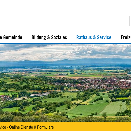
e Gemeinde
Bildung & Soziales
Rathaus & Service
Freiz
vice - Online Dienste & Formulare