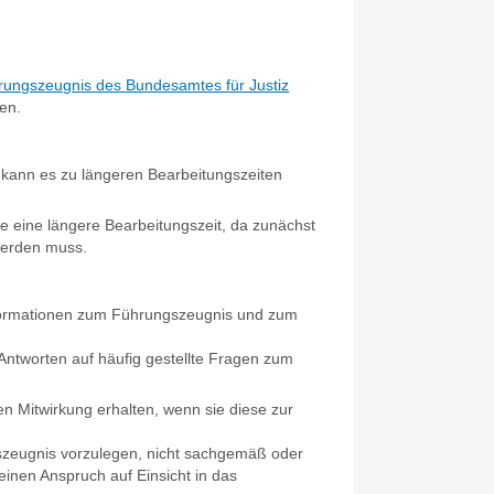
rungszeugnis des Bundesamtes für Justiz
en.
kann es zu längeren Bearbeitungszeiten
e eine längere Bearbeitungszeit, da zunächst
 werden muss.
formationen zum Führungszeugnis und zum
Antworten auf häufig gestellte Fragen zum
Mitwirkung erhalten, wenn sie diese zur
gszeugnis vorzulegen, nicht sachgemäß oder
einen Anspruch auf Einsicht in das