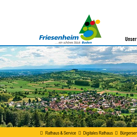
Unser
Rathaus & Service
Digitales Rathaus
Bürgerser