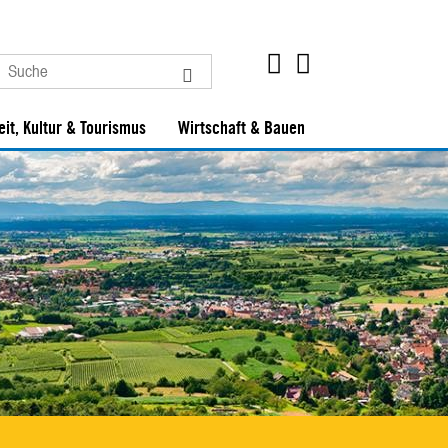
eit, Kultur & Tourismus
Wirtschaft & Bauen