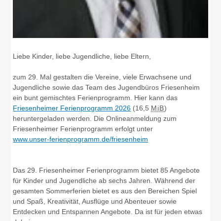
Liebe Kinder, liebe Jugendliche, liebe Eltern,
zum 29. Mal gestalten die Vereine, viele Erwachsene und
Jugendliche sowie das Team des Jugendbüros Friesenheim
ein bunt gemischtes Ferienprogramm. Hier kann das
Friesenheimer Ferienprogramm 2026
(16,5
MiB
)
heruntergeladen werden. Die Onlineanmeldung zum
Friesenheimer Ferienprogramm erfolgt unter
www.unser-ferienprogramm.de/friesenheim
Das 29. Friesenheimer Ferienprogramm bietet 85 Angebote
für Kinder und Jugendliche ab sechs Jahren. Während der
gesamten Sommerferien bietet es aus den Bereichen Spiel
und Spaß, Kreativität, Ausflüge und Abenteuer sowie
Entdecken und Entspannen Angebote. Da ist für jeden etwas