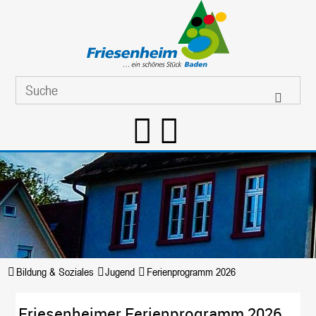
Bildung & Soziales
Jugend
Ferienprogramm 2026
Friesenheimer Ferienprogramm 2026