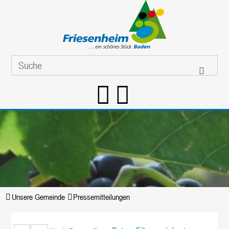
Unsere Gemeinde
Pressemitteilungen