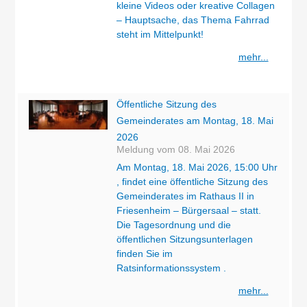
kleine Videos oder kreative Collagen
– Hauptsache, das Thema Fahrrad
steht im Mittelpunkt!
mehr...
Öffentliche Sitzung des
Gemeinderates am Montag, 18. Mai
2026
Meldung vom
08. Mai 2026
Am Montag, 18. Mai 2026, 15:00 Uhr
, findet eine öffentliche Sitzung des
Gemeinderates im Rathaus II in
Friesenheim – Bürgersaal – statt.
Die Tagesordnung und die
öffentlichen Sitzungsunterlagen
finden Sie im
Ratsinformationssystem .
mehr...