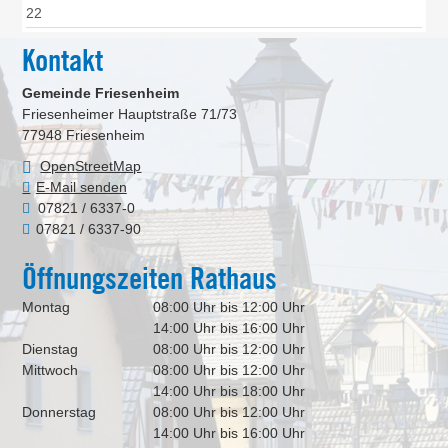
22
Kontakt
Gemeinde Friesenheim
Friesenheimer Hauptstraße 71/73
77948
Friesenheim
OpenStreetMap
E-Mail senden
07821 / 6337-0
07821 / 6337-90
Öffnungszeiten Rathaus
Montag
08:00 Uhr bis 12:00 Uhr
14:00 Uhr bis 16:00 Uhr
Dienstag
08:00 Uhr bis 12:00 Uhr
Mittwoch
08:00 Uhr bis 12:00 Uhr
14:00 Uhr bis 18:00 Uhr
Donnerstag
08:00 Uhr bis 12:00 Uhr
14:00 Uhr bis 16:00 Uhr