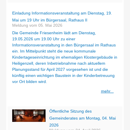
Einladung Informationsveranstaltung am Dienstag, 19.
Mai um 19 Uhr im Bürgersaal, Rathaus II
Meldung vom
05. Mai 2026
Die Gemeinde Friesenheim lädt am Dienstag,
19.05.2026 um 19.00 Uhr zu einer
Informationsveranstaltung in den Bürgersaal im Rathaus
ein. Im Mittelpunkt steht die neue kommunale
Kindertageseinrichtung im ehemaligen Klostergebäude in
Heiligenzell, deren Inbetriebnahme nach aktuellem
Planungsstand für April 2027 vorgesehen ist und die
künftig einen wichtigen Baustein in der Kinderbetreuung
vor Ort bilden wird.
mehr...
Öffentliche Sitzung des
Gemeinderates am Montag, 04. Mai
2026