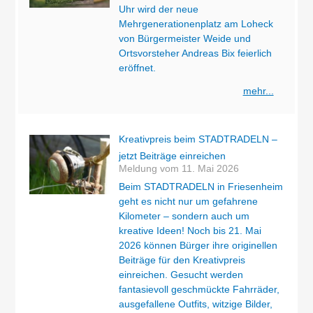
Uhr wird der neue
Mehrgenerationenplatz am Loheck
von Bürgermeister Weide und
Ortsvorsteher Andreas Bix feierlich
eröffnet.
mehr...
Kreativpreis beim STADTRADELN –
jetzt Beiträge einreichen
Meldung vom
11. Mai 2026
Beim STADTRADELN in Friesenheim
geht es nicht nur um gefahrene
Kilometer – sondern auch um
kreative Ideen! Noch bis 21. Mai
2026 können Bürger ihre originellen
Beiträge für den Kreativpreis
einreichen. Gesucht werden
fantasievoll geschmückte Fahrräder,
ausgefallene Outfits, witzige Bilder,