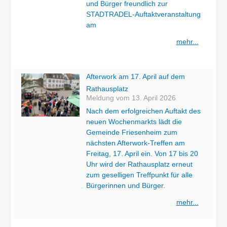
und Bürger freundlich zur
STADTRADEL-Auftaktveranstaltung
am
mehr...
Afterwork am 17. April auf dem
Rathausplatz
Meldung vom
13. April 2026
Nach dem erfolgreichen Auftakt des
neuen Wochenmarkts lädt die
Gemeinde Friesenheim zum
nächsten Afterwork-Treffen am
Freitag, 17. April ein. Von 17 bis 20
Uhr wird der Rathausplatz erneut
zum geselligen Treffpunkt für alle
Bürgerinnen und Bürger.
mehr...