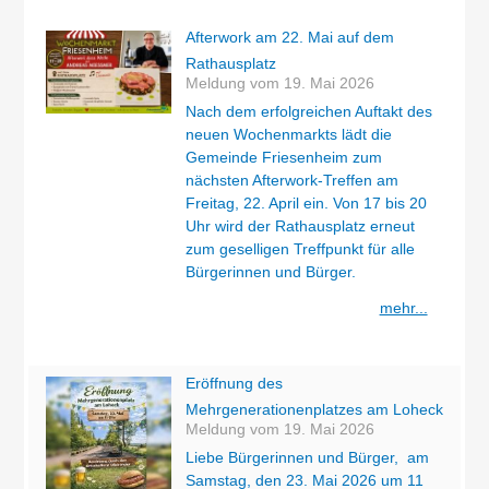
Afterwork am 22. Mai auf dem
Rathausplatz
Meldung vom
19. Mai 2026
Nach dem erfolgreichen Auftakt des
neuen Wochenmarkts lädt die
Gemeinde Friesenheim zum
nächsten Afterwork-Treffen am
Freitag, 22. April ein. Von 17 bis 20
Uhr wird der Rathausplatz erneut
zum geselligen Treffpunkt für alle
Bürgerinnen und Bürger.
mehr...
Eröffnung des
Mehrgenerationenplatzes am Loheck
Meldung vom
19. Mai 2026
Liebe Bürgerinnen und Bürger, am
Samstag, den 23. Mai 2026 um 11