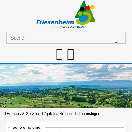
Rathaus & Service
Digitales Rathaus
Lebenslagen
Seite empfehlen