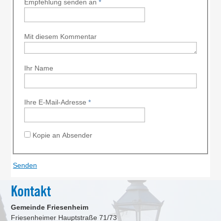
Empfehlung senden an
*
Mit diesem Kommentar
Ihr Name
Ihre E-Mail-Adresse
*
Kopie an Absender
Kontakt
Gemeinde Friesenheim
Friesenheimer Hauptstraße 71/73