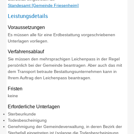
Standesamt [Gemeinde Friesenheim]
Leistungsdetails
Voraussetzungen
Es müssen alle für eine Erdbestattung vorgeschriebenen
Unterlagen vorliegen.
Verfahrensablauf
Sie müssen den mehrsprachigen Leichenpass in der Regel
persönlich bei der Gemeinde beantragen. Aber auch das mit
dem Transport betraute Bestattungsunternehmen kann in
Ihrem Auftrag den Leichenpass beantragen.
Fristen
keine
Erforderliche Unterlagen
Sterbeurkunde
Todesbescheinigung
Genehmigung der Gemeindeverwaltung, in deren Bezirk der
Sterbefall eingetreten ist (solange die Todesbescheinigung