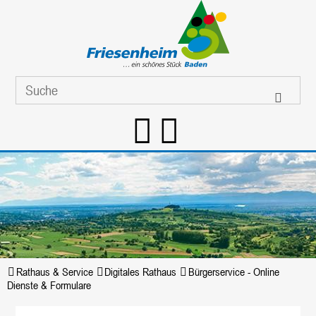
Rathaus & Service
Digitales Rathaus
Bürgerservice - Online
Dienste & Formulare