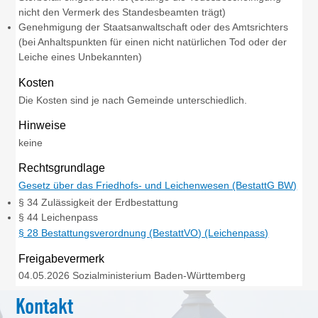
nicht den Vermerk des Standesbeamten trägt)
Genehmigung der Staatsanwaltschaft oder des Amtsrichters
(bei Anhaltspunkten für einen nicht natürlichen Tod oder der
Leiche eines Unbekannten)
Kosten
Die Kosten sind je nach Gemeinde unterschiedlich.
Hinweise
keine
Rechtsgrundlage
Gesetz über das Friedhofs- und Leichenwesen (BestattG BW)
§ 34
Zulässigkeit der Erdbestattung
§ 44 Leichenpass
§ 28 Bestattungsverordnung (BestattVO) (Leichenpass)
Freigabevermerk
04.05.2026 Sozialministerium Baden-Württemberg
Kontakt