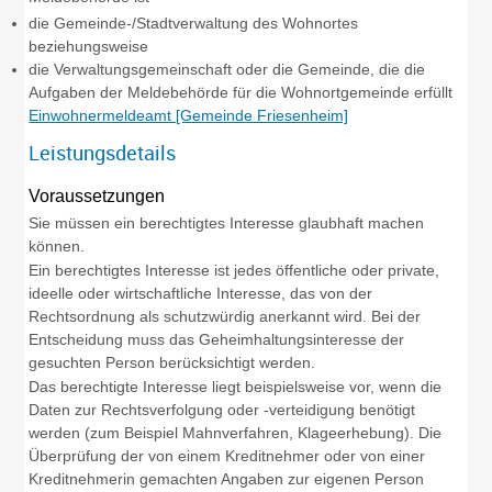
die Gemeinde-/Stadtverwaltung des Wohnortes
beziehungsweise
die Verwaltungsgemeinschaft oder die Gemeinde, die die
Aufgaben der Meldebehörde für die Wohnortgemeinde erfüllt
Einwohnermeldeamt [Gemeinde Friesenheim]
Leistungsdetails
Voraussetzungen
Sie müssen ein berechtigtes Interesse glaubhaft machen
können.
Ein berechtigtes Interesse ist jedes öffentliche oder private,
ideelle oder wirtschaftliche Interesse, das von der
Rechtsordnung als schutzwürdig anerkannt wird. Bei der
Entscheidung muss das Geheimhaltungsinteresse der
gesuchten Person berücksichtigt werden.
Das berechtigte Interesse liegt beispielsweise vor, wenn die
Daten zur Rechtsverfolgung oder -verteidigung benötigt
werden (zum Beispiel
Mahnverfahren, Klageerhebung). Die
Überprüfung der von einem Kreditnehmer oder von einer
Kreditnehmerin gemachten Angaben zur eigenen Person