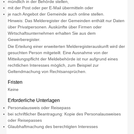
mündlich in der Behörde stellen,
mit der Post oder per E-Mail übermitteln oder
je nach Angebot der Gemeinde auch online stellen.
Hinweis:
Das Melderegister der Gemeinden enthält nur Daten
über Privatpersonen. Auskünfte über Firmen oder
Wirtschaftsunternehmen erhalten Sie aus dem
Gewerberegister.
Die Erteilung einer erweiterten Melderegisterauskunft wird der
gesuchten Person mitgeteilt. Eine Ausnahme von der
Mitteilungspflicht der Meldebehörde ist nur aufgrund eines
rechtlichen Interesses möglich, zum Beispiel zur
Geltendmachung von Rechtsansprüchen.
Fristen
Keine
Erforderliche Unterlagen
Personalausweis oder Reisepass
bei schriftlicher Beantragung: Kopie des Personalausweises
oder Reisepasses
Glaubhaftmachung des berechtigten Interesses