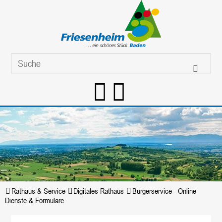
Rathaus & Service
Digitales Rathaus
Bürgerservice - Online
Dienste & Formulare