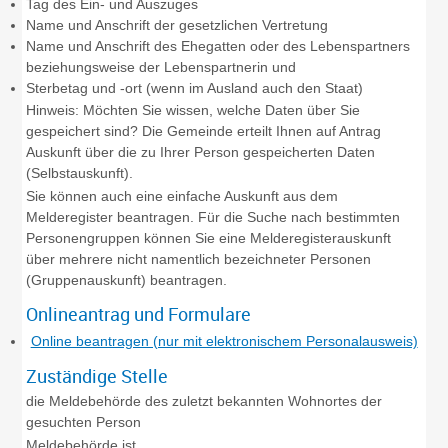
Tag des Ein- und Auszuges
Name und Anschrift der gesetzlichen Vertretung
Name und Anschrift des Ehegatten oder des Lebenspartners
beziehungsweise der Lebenspartnerin und
Sterbetag und -ort (wenn im Ausland auch den Staat)
Hinweis:
Möchten Sie wissen, welche Daten über Sie
gespeichert sind? Die Gemeinde erteilt Ihnen auf Antrag
Auskunft über die zu Ihrer Person gespeicherten Daten
(Selbstauskunft).
Sie können auch eine einfache Auskunft aus dem
Melderegister beantragen. Für die Suche nach bestimmten
Personengruppen können Sie eine Melderegisterauskunft
über mehrere nicht namentlich bezeichneter Personen
(Gruppenauskunft) beantragen.
Onlineantrag und Formulare
Online beantragen (nur mit elektronischem Personalausweis)
Zuständige Stelle
die Meldebehörde des zuletzt bekannten Wohnortes der
gesuchten Person
Meldebehörde ist