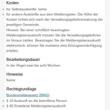
Kosten
für Selbstauskünfte: keine
für andere Auskünfte aus dem Melderegister: Die Höhe der
Kosten richtet sich nach der Verwaltungsgebührensatzung der
jeweiligen Gemeinde.
Hinweis: Bei einer schriftlich beantragten
Melderegisterauskunft müssen Sie die Verwaltungsgebühren
im Voraus zahlen. Beantragen Sie die Melderegisterauskunft
elektronisch, können Sie meistens eine Einzugsermächtigung
erteilen.
Bearbeitungsdauer
In der Regel zwei bis acht Wochen.
Hinweise
Keine
Rechtsgrundlage
Bundesmeldegesetz (BMG)
:
§ 10 Auskunft an die betroffene Person
§ 45 Erweiterte Melderegisterauskunft