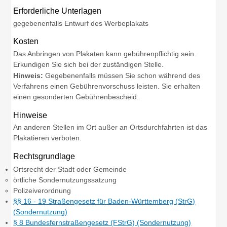
Erforderliche Unterlagen
gegebenenfalls Entwurf des Werbeplakats
Kosten
Das Anbringen von Plakaten kann gebührenpflichtig sein.
Erkundigen Sie sich bei der zuständigen Stelle.
Hinweis:
Gegebenenfalls müssen Sie schon während des
Verfahrens einen Gebührenvorschuss leisten. Sie erhalten
einen gesonderten Gebührenbescheid.
Hinweise
An anderen Stellen im Ort außer an Ortsdurchfahrten ist das
Plakatieren verboten.
Rechtsgrundlage
Ortsrecht der Stadt oder Gemeinde
örtliche Sondernutzungssatzung
Polizeiverordnung
§§ 16 - 19 Straßengesetz für Baden-Württemberg (StrG)
(Sondernutzung)
§ 8 Bundesfernstraßengesetz (FStrG) (Sondernutzung)