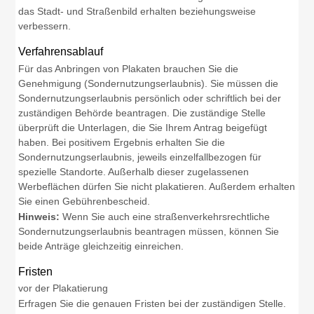
das Stadt- und Straßenbild erhalten beziehungsweise
verbessern.
Verfahrensablauf
Für das Anbringen von Plakaten brauchen Sie die
Genehmigung (Sondernutzungserlaubnis). Sie müssen die
Sondernutzungserlaubnis persönlich oder schriftlich bei der
zuständigen Behörde beantragen.
Die zuständige Stelle
überprüft die Unterlagen, die Sie Ihrem Antrag beigefügt
haben. Bei positivem Ergebnis erhalten Sie die
Sondernutzungserlaubnis, jeweils einzelfallbezogen für
spezielle Standorte. Außerhalb dieser zugelassenen
Werbeflächen dürfen Sie nicht plakatieren. Außerdem erhalten
Sie einen Gebührenbescheid.
Hinweis:
Wenn Sie auch eine straßenverkehrsrechtliche
Sondernutzungserlaubnis beantragen müssen, können Sie
beide Anträge gleichzeitig einreichen.
Fristen
vor der Plakatierung
Erfragen Sie die genauen Fristen bei der zuständigen Stelle.