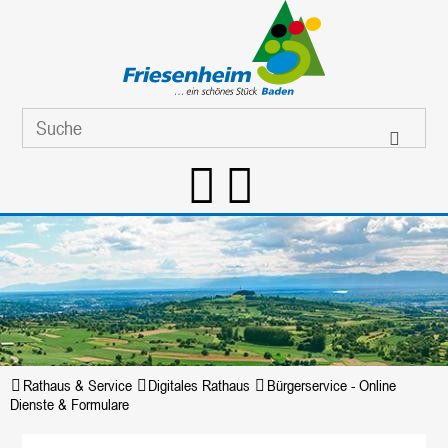
Rathaus & Service
Digitales Rathaus
Bürgerservice - Online
Dienste & Formulare