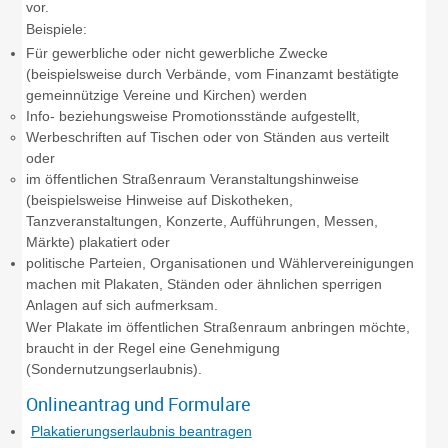
vor.
Beispiele:
Für gewerbliche oder nicht gewerbliche Zwecke
(beispielsweise durch Verbände, vom Finanzamt bestätigte
gemeinnützige Vereine und Kirchen) werden
Info- beziehungsweise Promotionsstände aufgestellt,
Werbeschriften auf Tischen oder von Ständen aus verteilt
oder
im öffentlichen Straßenraum Veranstaltungshinweise
(beispielsweise Hinweise auf Diskotheken,
Tanzveranstaltungen, Konzerte, Aufführungen, Messen,
Märkte) plakatiert oder
politische Parteien, Organisationen und Wählervereinigungen
machen mit Plakaten, Ständen oder ähnlichen sperrigen
Anlagen auf sich aufmerksam.
Wer Plakate im öffentlichen Straßenraum anbringen möchte,
braucht in der Regel eine Genehmigung
(Sondernutzungserlaubnis).
Onlineantrag und Formulare
Plakatierungserlaubnis beantragen