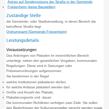
Antrag auf Sondernutzung der Straße in der Gemeinde
Friesenheim (keine Baustellen)
Zuständige Stelle
die Gemeinde- oder Stadtverwaltung, in deren Bereich die
betroffene Straße liegt
Ordnungsamt [Gemeinde Friesenheim]
Leistungsdetails
Voraussetzungen
Das Anbringen von Plakaten im innerörtlichen Bereich
unterliegt, neben den gesetzlichen Vorgaben, kommunalen
Regelungen. Diese sind in Satzungen oder
Polizeiverordnungen aufgenommen.
Sie bestimmen in der Regel
welche Institutionen plakatieren dürfen,
für welche Anlässe plakatiert werden darf,
Größe und Anzahl der Plakate,
Plakatierungsorte und -dauer.
Die kommunalen Richtlinien verfolgen zwei Ziele: Sie sollen
den Bedürfnissen der Kulturveranstalter gerecht werden sowie