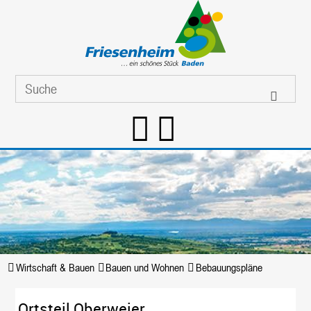
Wirtschaft & Bauen
Bauen und Wohnen
Bebauungspläne
Ortsteil Oberweier