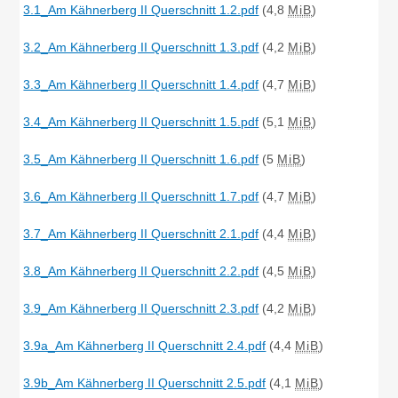
3.1_Am Kähnerberg II Querschnitt 1.2.pdf
(4,8
MiB
)
3.2_Am Kähnerberg II Querschnitt 1.3.pdf
(4,2
MiB
)
3.3_Am Kähnerberg II Querschnitt 1.4.pdf
(4,7
MiB
)
3.4_Am Kähnerberg II Querschnitt 1.5.pdf
(5,1
MiB
)
3.5_Am Kähnerberg II Querschnitt 1.6.pdf
(5
MiB
)
3.6_Am Kähnerberg II Querschnitt 1.7.pdf
(4,7
MiB
)
3.7_Am Kähnerberg II Querschnitt 2.1.pdf
(4,4
MiB
)
3.8_Am Kähnerberg II Querschnitt 2.2.pdf
(4,5
MiB
)
3.9_Am Kähnerberg II Querschnitt 2.3.pdf
(4,2
MiB
)
3.9a_Am Kähnerberg II Querschnitt 2.4.pdf
(4,4
MiB
)
3.9b_Am Kähnerberg II Querschnitt 2.5.pdf
(4,1
MiB
)