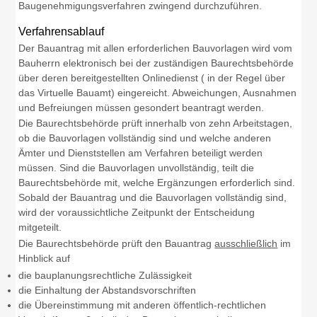
Baugenehmigungsverfahren zwingend durchzuführen.
Verfahrensablauf
Der Bauantrag mit allen erforderlichen Bauvorlagen wird vom
Bauherrn elektronisch bei der zuständigen Baurechtsbehörde
über deren bereitgestellten Onlinedienst ( in der Regel über
das Virtuelle Bauamt) eingereicht. Abweichungen, Ausnahmen
und Befreiungen müssen gesondert beantragt werden.
Die Baurechtsbehörde prüft innerhalb von zehn Arbeitstagen,
ob die Bauvorlagen vollständig sind und welche anderen
Ämter und Dienststellen am Verfahren beteiligt werden
müssen. Sind die Bauvorlagen unvollständig, teilt die
Baurechtsbehörde mit, welche Ergänzungen erforderlich sind.
Sobald der Bauantrag und die Bauvorlagen vollständig sind,
wird der voraussichtliche Zeitpunkt der Entscheidung
mitgeteilt.
Die Baurechtsbehörde prüft den Bauantrag
ausschließlich
im
Hinblick auf
die bauplanungsrechtliche Zulässigkeit
die Einhaltung der Abstandsvorschriften
die Übereinstimmung mit anderen öffentlich-rechtlichen