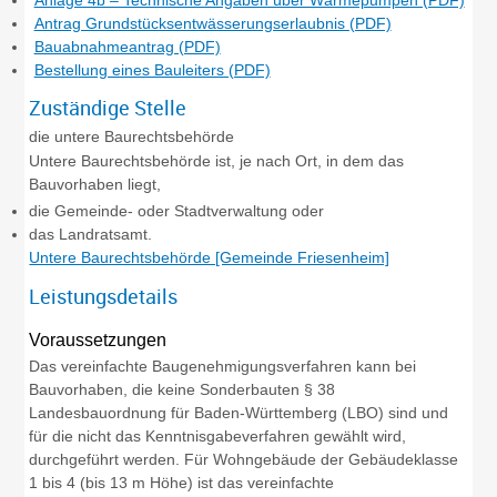
Antrag Grundstücksentwässerungserlaubnis (PDF)
Bauabnahmeantrag (PDF)
Bestellung eines Bauleiters (PDF)
Zuständige Stelle
die untere Baurechtsbehörde
Untere Baurechtsbehörde ist, je nach Ort, in dem das
Bauvorhaben liegt,
die Gemeinde- oder Stadtverwaltung oder
das Landratsamt.
Untere Baurechtsbehörde [Gemeinde Friesenheim]
Leistungsdetails
Voraussetzungen
Das vereinfachte Baugenehmigungsverfahren kann bei
Bauvorhaben, die keine Sonderbauten § 38
Landesbauordnung für Baden-Württemberg (LBO) sind und
für die nicht das Kenntnisgabeverfahren gewählt wird,
durchgeführt werden. Für Wohngebäude der Gebäudeklasse
1 bis 4 (bis 13 m Höhe) ist das vereinfachte