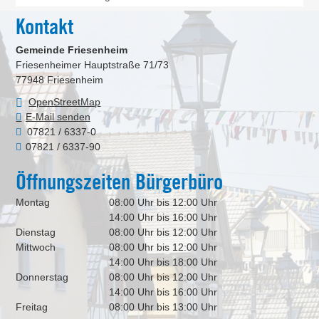
Kontakt
Gemeinde Friesenheim
Friesenheimer Hauptstraße 71/73
77948
Friesenheim
OpenStreetMap
E-Mail senden
07821 / 6337-0
07821 / 6337-90
Öffnungszeiten Bürgerbüro
Montag
08:00 Uhr bis 12:00 Uhr
14:00 Uhr bis 16:00 Uhr
Dienstag
08:00 Uhr bis 12:00 Uhr
Mittwoch
08:00 Uhr bis 12:00 Uhr
14:00 Uhr bis 18:00 Uhr
Donnerstag
08:00 Uhr bis 12:00 Uhr
14:00 Uhr bis 16:00 Uhr
Freitag
08:00 Uhr bis 13:00 Uhr