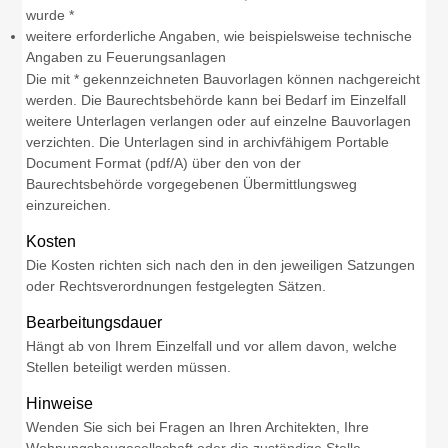
wurde *
weitere erforderliche Angaben, wie beispielsweise technische
Angaben zu Feuerungsanlagen
Die mit * gekennzeichneten Bauvorlagen können nachgereicht
werden. Die Baurechtsbehörde kann bei Bedarf im Einzelfall
weitere Unterlagen verlangen oder auf einzelne Bauvorlagen
verzichten. Die Unterlagen sind in archivfähigem Portable
Document Format (pdf/A) über den von der
Baurechtsbehörde vorgegebenen Übermittlungsweg
einzureichen.
Kosten
Die Kosten richten sich nach den in den jeweiligen Satzungen
oder Rechtsverordnungen festgelegten Sätzen.
Bearbeitungsdauer
Hängt ab von Ihrem Einzelfall und vor allem davon, welche
Stellen beteiligt werden müssen.
Hinweise
Wenden Sie sich bei Fragen an Ihren Architekten, Ihre