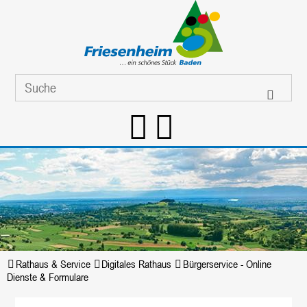
Rathaus & Service
Digitales Rathaus
Bürgerservice - Online
Dienste & Formulare